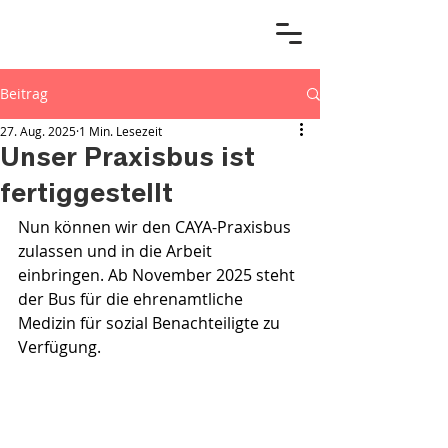
Beitrag
27. Aug. 2025
1 Min. Lesezeit
Unser Praxisbus ist
fertiggestellt
Nun können wir den CAYA-Praxisbus 
zulassen und in die Arbeit 
einbringen. Ab November 2025 steht 
der Bus für die ehrenamtliche 
Medizin für sozial Benachteiligte zu 
Verfügung.