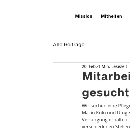
Mission
Mithelfen
Alle Beiträge
20. Feb.
1 Min. Lesezeit
Mitarbei
gesucht
Wir suchen eine Pfleg
Mai in Köln und Umgeb
Versorgung erhalten. 
verschiedenen Stellen 