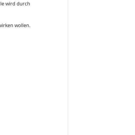
le wird durch 
irken wollen. 