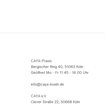
CAYA-Praxis
Bergischer Ring 40, 51063 Köln
Geöffnet Mo - Fr 11:45 - 16:00 Uhr
info@caya-koeln.de
CAYA e.V.
Clever Straße 22, 50668 Köln