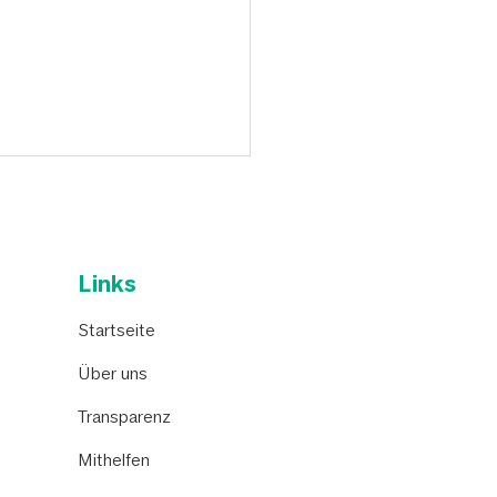
Links
Startseite
Über uns
Transparenz
Mithelfen