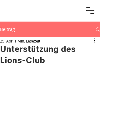
Beitrag
25. Apr.
1 Min. Lesezeit
Unterstützung des
Lions-Club