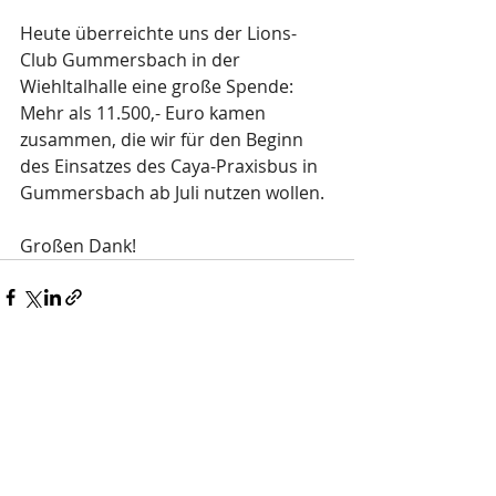
Heute überreichte uns der Lions-
Club Gummersbach in der 
Wiehltalhalle eine große Spende: 
Mehr als 11.500,- Euro kamen 
zusammen, die wir für den Beginn 
des Einsatzes des Caya-Praxisbus in 
Gummersbach ab Juli nutzen wollen. 
Großen Dank!