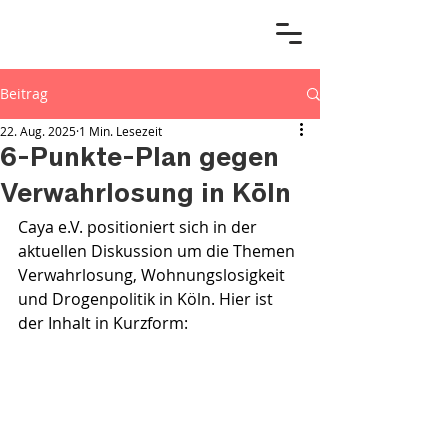
Beitrag
22. Aug. 2025
1 Min. Lesezeit
6-Punkte-Plan gegen
Verwahrlosung in Köln
Caya e.V. positioniert sich in der 
aktuellen Diskussion um die Themen 
Verwahrlosung, Wohnungslosigkeit 
und Drogenpolitik in Köln. Hier ist 
der Inhalt in Kurzform: