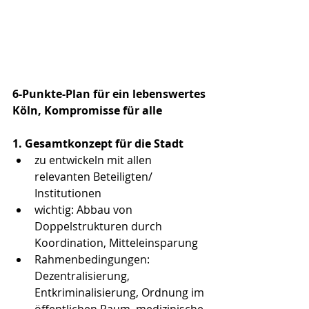
6-Punkte-Plan für ein lebenswertes 
Köln, Kompromisse für alle
1. Gesamtkonzept für die Stadt
zu entwickeln mit allen 
relevanten Beteiligten/ 
Institutionen
wichtig: Abbau von 
Doppelstrukturen durch 
Koordination, Mitteleinsparung
Rahmenbedingungen:
Dezentralisierung, 
Entkriminalisierung, Ordnung im 